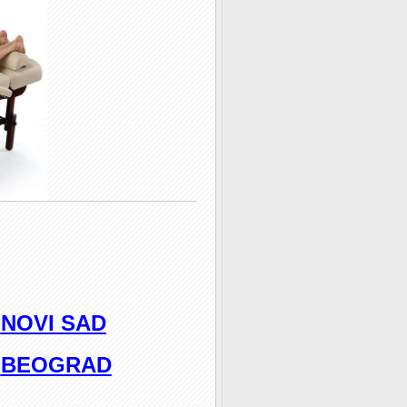
-
NOVI SAD
-
BEOGRAD