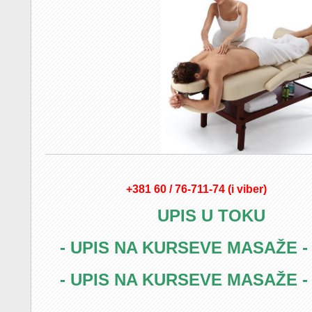
+381 60 / 76-711-74 (i viber)
UPIS U TOKU
- UPIS NA KURSEVE MASAŽE 
- UPIS NA KURSEVE MASAŽE 