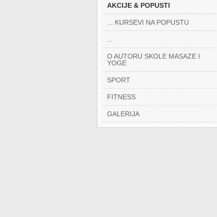
AKCIJE & POPUSTI
... KURSEVI NA POPUSTU
...
O AUTORU SKOLE MASAZE I
YOGE
SPORT
FITNESS
GALERIJA