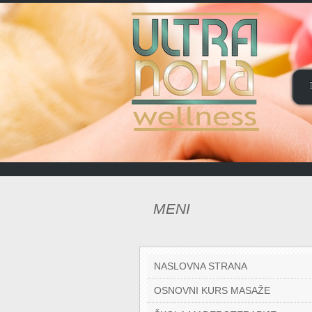
MENI
NASLOVNA STRANA
OSNOVNI KURS MASAŽE