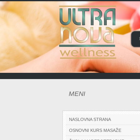
MENI
NASLOVNA STRANA
OSNOVNI KURS MASAŽE