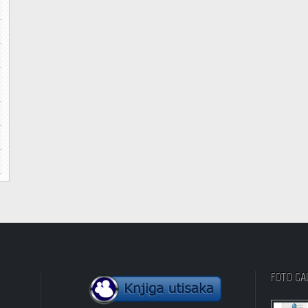
FOTO GA