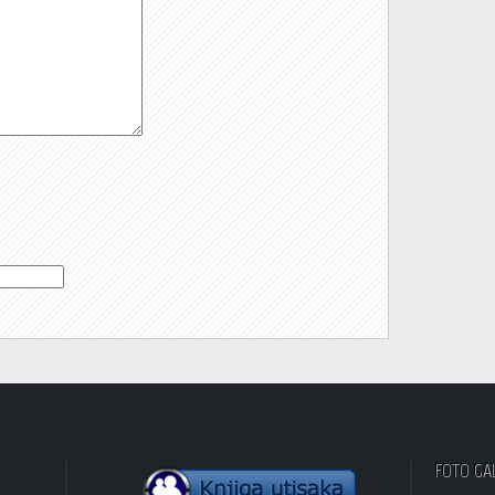
FOTO GA