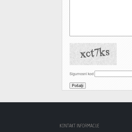
Sigurnosni kod
Pošalji
KONTAKT INFORMACIJE