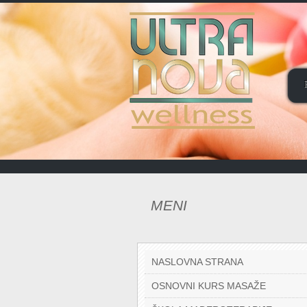
MENI
NASLOVNA STRANA
OSNOVNI KURS MASAŽE