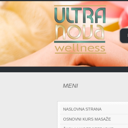
MENI
NASLOVNA STRANA
OSNOVNI KURS MASAŽE