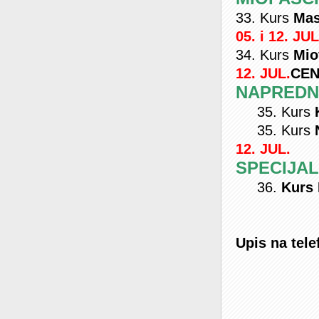
33. Kurs
Mas
05. i 12. JUL
34. Kurs
Mio
12. JUL.
CEN
NAPREDN
35. Kurs
35. Kurs
12. JUL.
SPECIJA
36.
Kurs 
Upis na tele