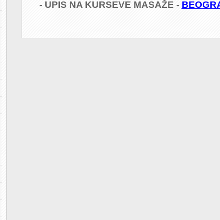
- UPIS NA KURSEVE MASAŽE -
BEOGR