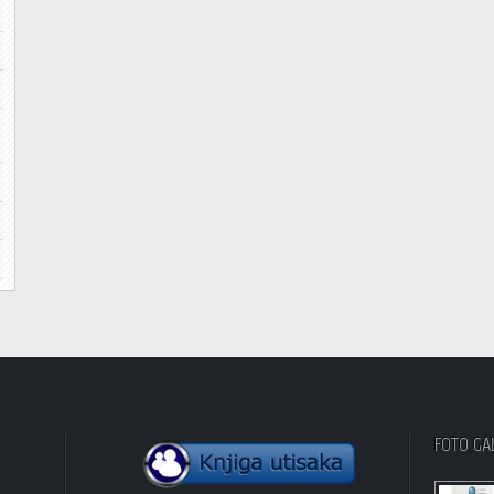
FOTO GA