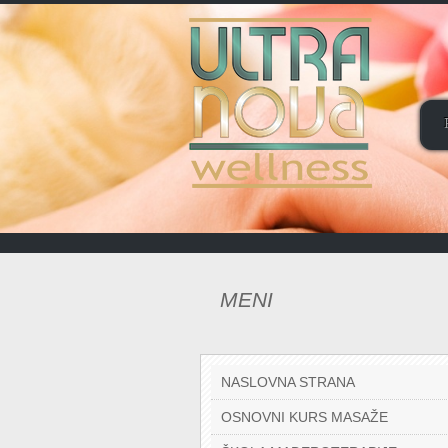
MENI
NASLOVNA STRANA
OSNOVNI KURS MASAŽE