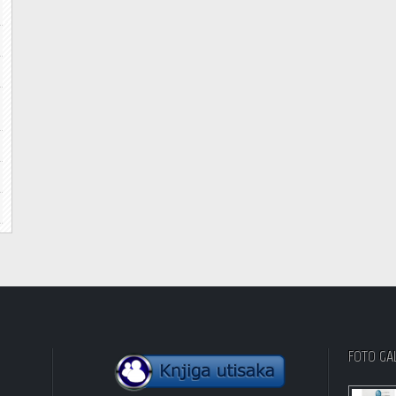
FOTO GA