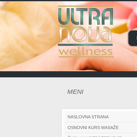
MENI
NASLOVNA STRANA
OSNOVNI KURS MASAŽE