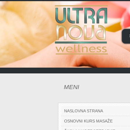
MENI
NASLOVNA STRANA
OSNOVNI KURS MASAŽE