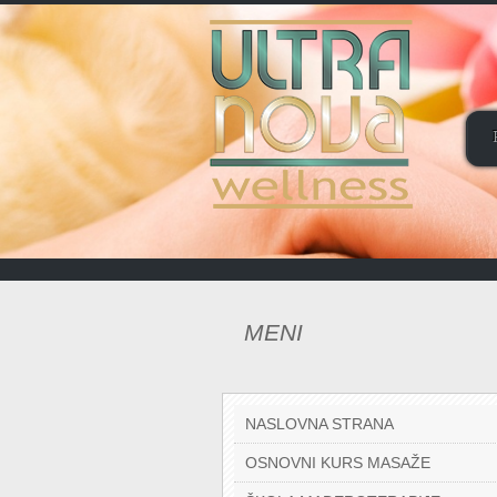
MENI
NASLOVNA STRANA
OSNOVNI KURS MASAŽE